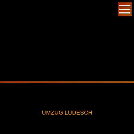
UMZUG LUDESCH