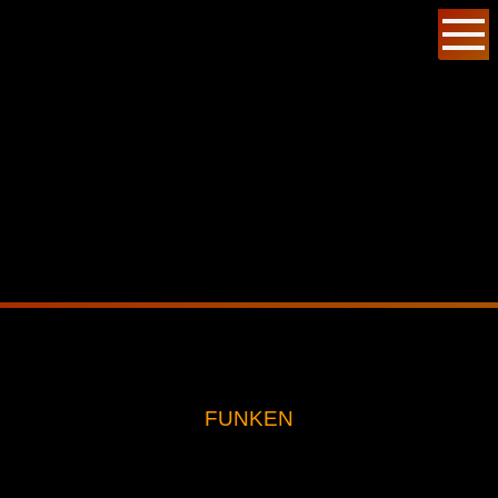
FUNKEN