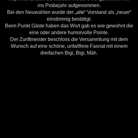
ins Probejahr aufgenommen.
Bei den Neuwahlen wurde der „alte“ Vorstand als „neuer“
einstimmig bestätigt.
Beim Punkt Gäste haben das Wort gab es wie gewohnt die
eine oder andere humorvolle Pointe.
Der Zunftmeister beschloss die Versammlung mit dem
Wunsch auf eine schöne, unfallfreie Fasnat mit einem
dreifachen Bigi, Bigi, Mäh.