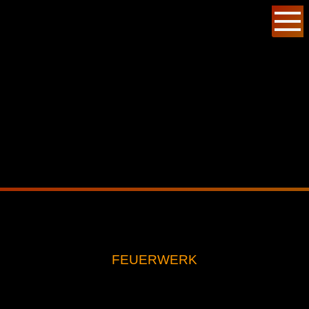
FEUERWERK