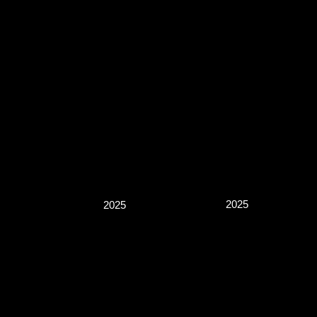
2025
2025