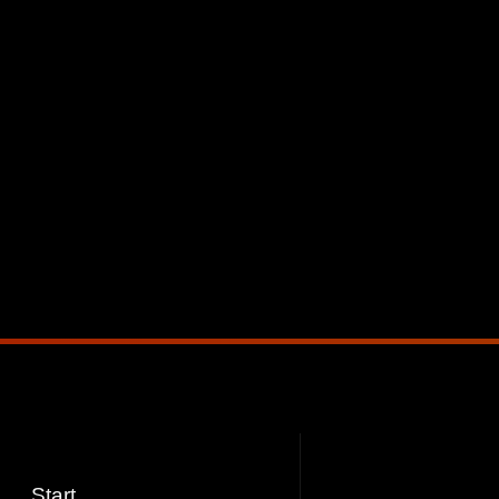
Start