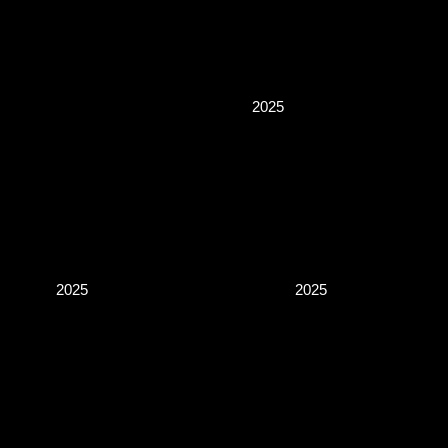
2025
2025
2025