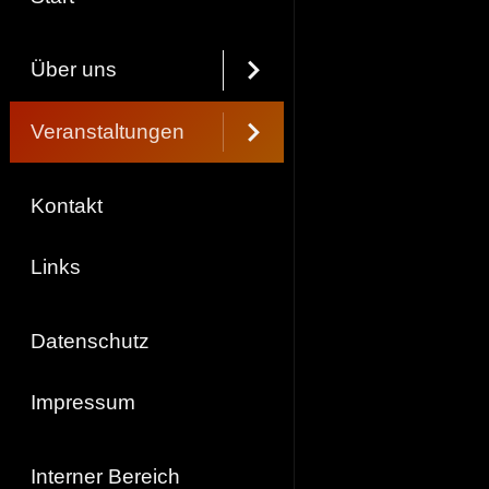
Über uns
Veranstaltungen
Kontakt
Links
Datenschutz
Impressum
Interner Bereich